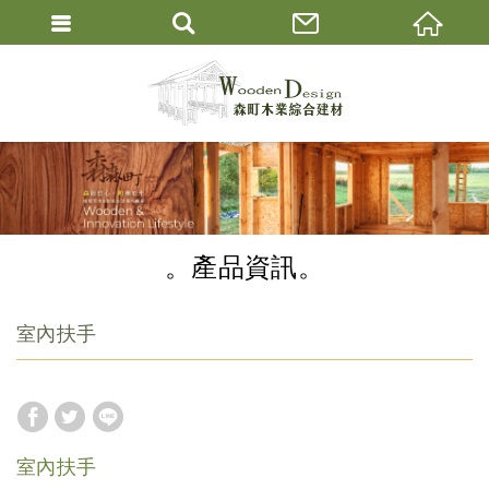
產品資訊
室內扶手
室內扶手