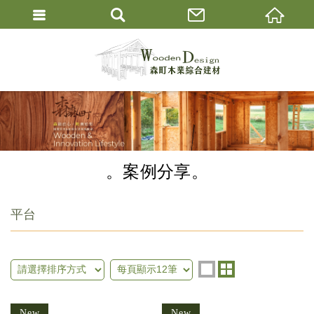
案例分享
平台