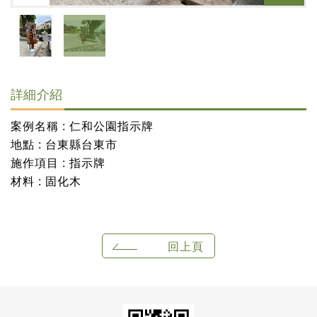
詳細介紹
案例名稱 : 仁和公園指示牌
地點 : 台東縣台東市
施作項目 : 指示牌
材料 : 固化木
回上頁