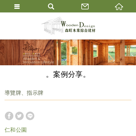
案例分享
導覽牌、指示牌
仁和公園