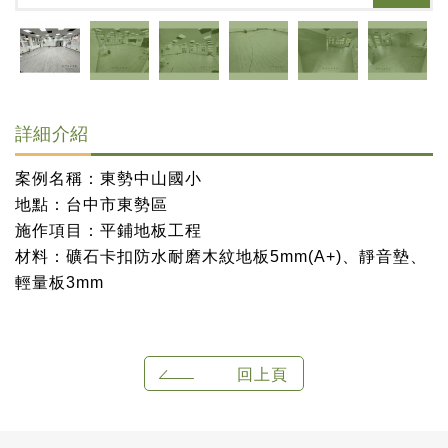
詳細介紹
案例名稱：東勢中山國小
地點：台中市東勢區
施作項目：平鋪地板工程
材料：礦石卡扣防水耐磨木紋地板5mm(A+)、靜音墊、
輕量板3mm
回上頁