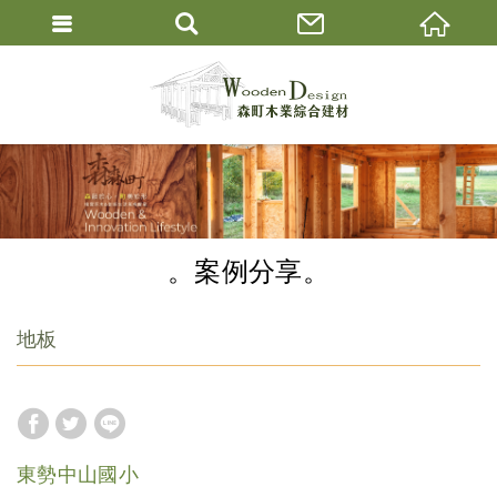
案例分享
地板
東勢中山國小